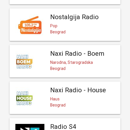
Nostalgija Radio
Pop
Beograd
Naxi Radio - Boem
Narodna, Starogradska
Beograd
Naxi Radio - House
Haus
Beograd
Radio S4