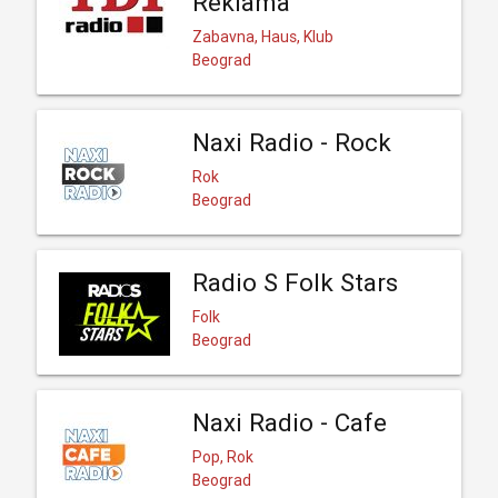
Reklama
Zabavna, Haus, Klub
Beograd
Naxi Radio - Rock
Rok
Beograd
Radio S Folk Stars
Folk
Beograd
Naxi Radio - Cafe
Pop, Rok
Beograd