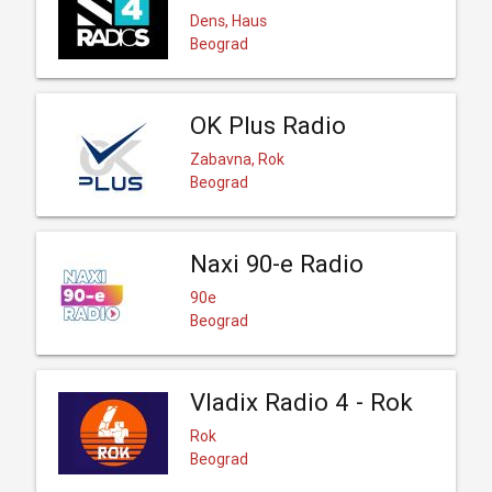
Dens, Haus
Beograd
OK Plus Radio
Zabavna, Rok
Beograd
Naxi 90-e Radio
90e
Beograd
Vladix Radio 4 - Rok
Rok
Beograd