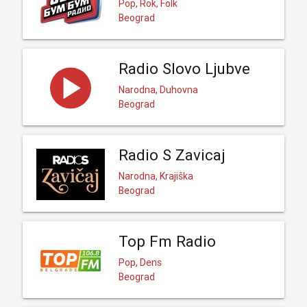
Pop, Rok, Folk
Beograd
Radio Slovo Ljubve
Narodna, Duhovna
Beograd
Radio S Zavicaj
Narodna, Krajiška
Beograd
Top Fm Radio
Pop, Dens
Beograd