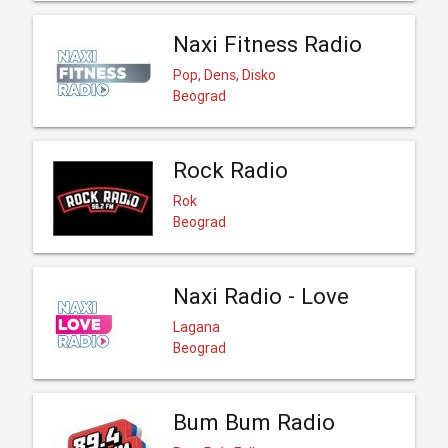
Naxi Fitness Radio
Pop, Dens, Disko
Beograd
Rock Radio
Rok
Beograd
Naxi Radio - Love
Lagana
Beograd
Bum Bum Radio