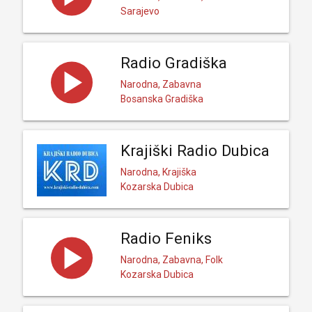
Sarajevo
Radio Gradiška
Narodna, Zabavna
Bosanska Gradiška
Krajiški Radio Dubica
Narodna, Krajiška
Kozarska Dubica
Radio Feniks
Narodna, Zabavna, Folk
Kozarska Dubica