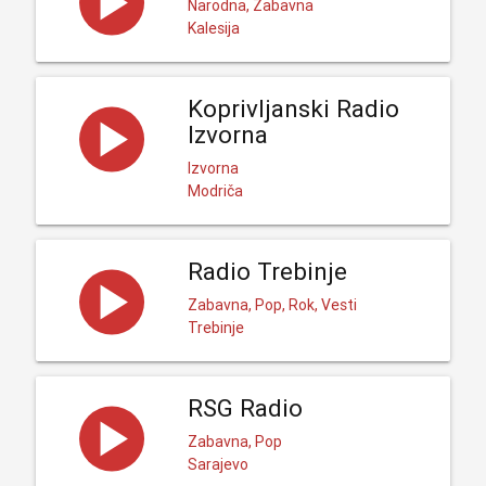
Narodna, Zabavna
Kalesija
Koprivljanski Radio
Izvorna
Izvorna
Modriča
Radio Trebinje
Zabavna, Pop, Rok, Vesti
Trebinje
RSG Radio
Zabavna, Pop
Sarajevo