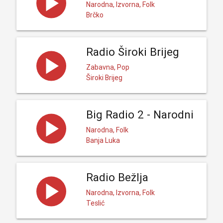
Narodna, Izvorna, Folk
Brčko
Radio Široki Brijeg
Zabavna, Pop
Široki Brijeg
Big Radio 2 - Narodni
Narodna, Folk
Banja Luka
Radio Bežlja
Narodna, Izvorna, Folk
Teslić