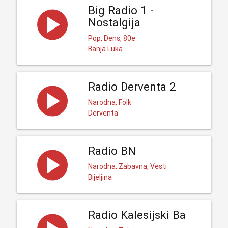
Big Radio 1 -
Nostalgija
Pop, Dens, 80e
Banja Luka
Radio Derventa 2
Narodna, Folk
Derventa
Radio BN
Narodna, Zabavna, Vesti
Bijeljina
Radio Kalesijski Ba