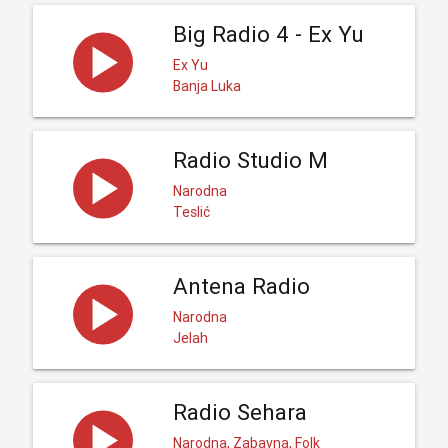
Big Radio 4 - Ex Yu
Ex Yu
Banja Luka
Radio Studio M
Narodna
Teslić
Antena Radio
Narodna
Jelah
Radio Sehara
Narodna, Zabavna, Folk