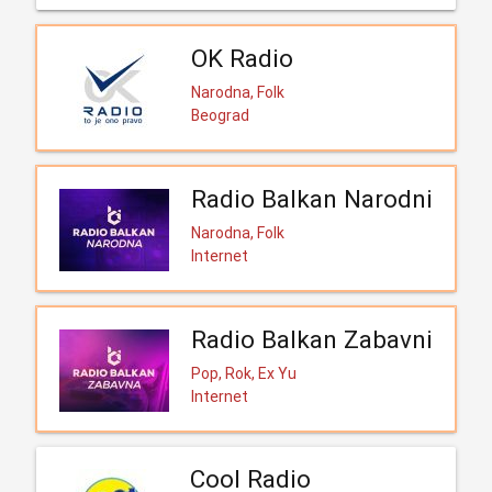
OK Radio
Narodna, Folk
Beograd
Radio Balkan Narodni
Narodna, Folk
Internet
Radio Balkan Zabavni
Pop, Rok, Ex Yu
Internet
Cool Radio