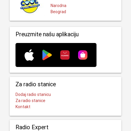
Narodna
Beograd
Preuzmite našu aplikaciju
Za radio stanice
Dodaj radio stanicu
Za radio stanice
Kontakt
Radio Expert