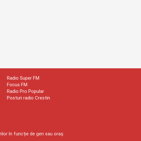
Radio Super FM
Focus FM
Radio Pro Popular
Posturi radio Crestin
ilor în funcție de gen sau oraș.