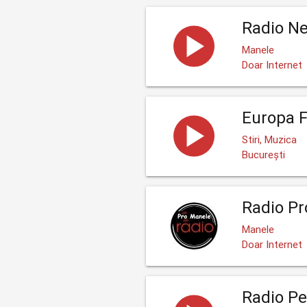
Radio N
Manele
Doar Internet
Europa 
Stiri, Muzica
București
Radio Pr
Manele
Doar Internet
Radio Pe