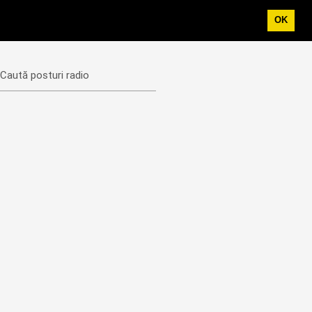
OK
Caută posturi radio