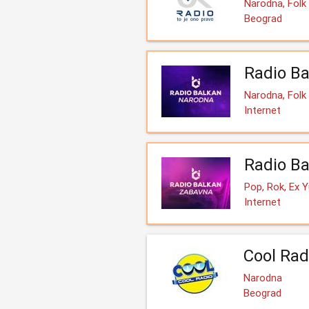
Narodna, Folk
Beograd
Radio Ba
Narodna, Folk
Internet
Radio Ba
Pop, Rok, Ex 
Internet
Cool Rad
Narodna
Beograd