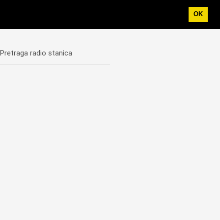
OK
Pretraga radio stanica