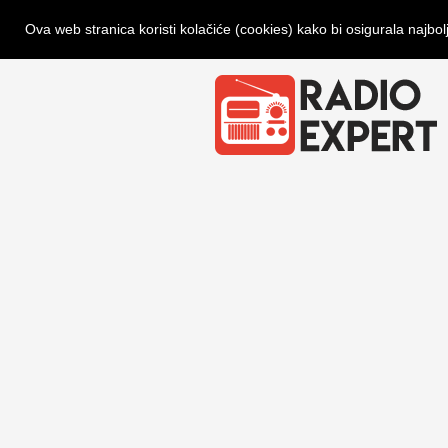
Ova web stranica koristi kolačiće (cookies) kako bi osigurala najbol