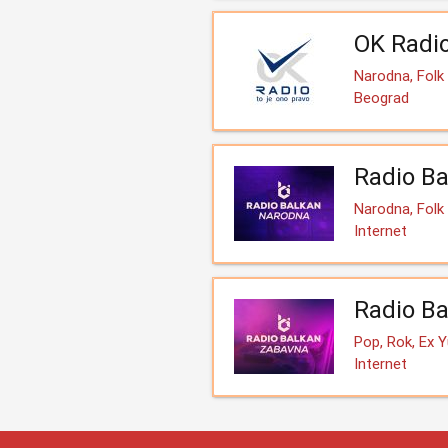
OK Radi
Narodna, Folk
Beograd
Radio Ba
Narodna, Folk
Internet
Radio Ba
Pop, Rok, Ex 
Internet