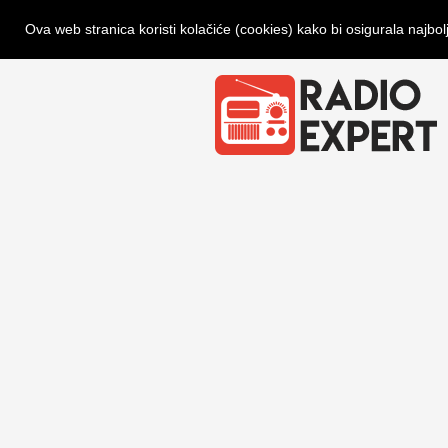
Ova web stranica koristi kolačiće (cookies) kako bi osigurala najbol