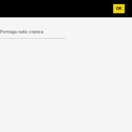
OK
Pretraga radio stanica