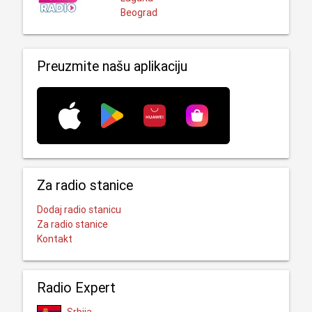
Beograd
Preuzmite našu aplikaciju
Za radio stanice
Dodaj radio stanicu
Za radio stanice
Kontakt
Radio Expert