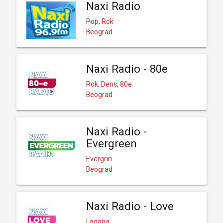
Naxi Radio
Pop, Rok
Beograd
Naxi Radio - 80e
Rok, Dens, 80e
Beograd
Naxi Radio -
Evergreen
Evergrin
Beograd
Naxi Radio - Love
Lagana