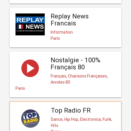
Replay News
Francais
Information
Paris
Nostalgie - 100%
Français 80
Français, Chansons Françaises,
Années 80
Paris
Top Radio FR
Dance, Hip Hop, Electronica, Funk,
Hits