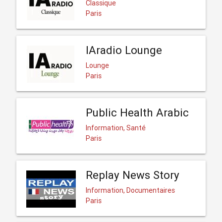
Classique
Paris
IAradio Lounge
Lounge
Paris
Public Health Arabic
Information, Santé
Paris
Replay News Story
Information, Documentaires
Paris