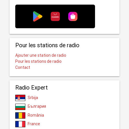
Pour les stations de radio
Ajouter une station de radio
Pour les stations de radio
Contact
Radio Expert
Srbija
България
România
France