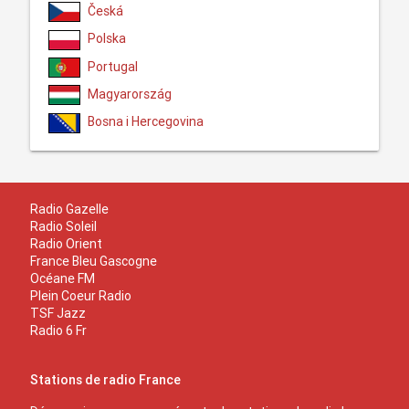
Česká
Polska
Portugal
Magyarország
Bosna i Hercegovina
Radio Gazelle
Radio Soleil
Radio Orient
France Bleu Gascogne
Océane FM
Plein Coeur Radio
TSF Jazz
Radio 6 Fr
Stations de radio France