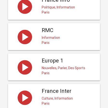
Politique, Information
Paris
RMC
Information
Paris
Europe 1
Nouvelles, Parler, Des Sports
Paris
France Inter
Culture, Information
Paris