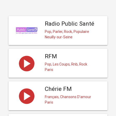
Radio Public Santé
Pop, Parler, Rock, Populaire
Neuilly-sur-Seine
RFM
Pop, Les Coups, Rnb, Rock
Paris
Chérie FM
Français, Chansons D'amour
Paris