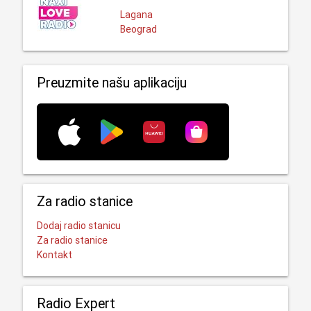
Lagana
Beograd
Preuzmite našu aplikaciju
Za radio stanice
Dodaj radio stanicu
Za radio stanice
Kontakt
Radio Expert