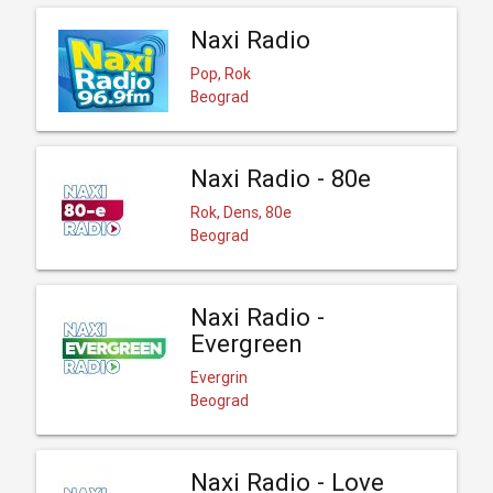
Naxi Radio
Pop, Rok
Beograd
Naxi Radio - 80e
Rok, Dens, 80e
Beograd
Naxi Radio -
Evergreen
Evergrin
Beograd
Naxi Radio - Love