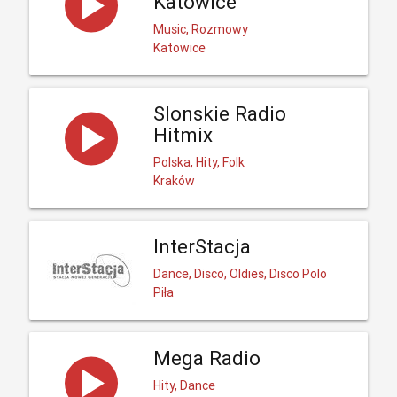
Katowice
Music, Rozmowy
Katowice
Slonskie Radio
Hitmix
Polska, Hity, Folk
Kraków
InterStacja
Dance, Disco, Oldies, Disco Polo
Piła
Mega Radio
Hity, Dance