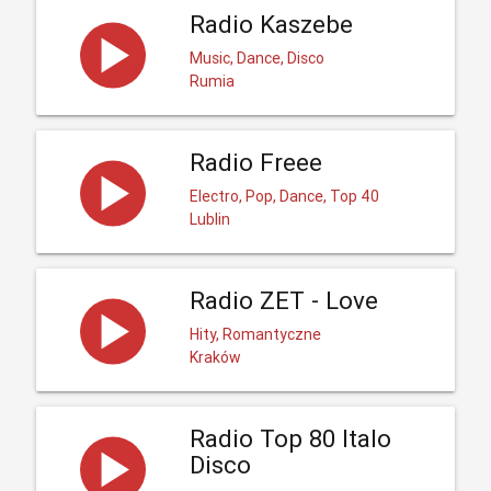
Radio Kaszebe
Music, Dance, Disco
Rumia
Radio Freee
Electro, Pop, Dance, Top 40
Lublin
Radio ZET - Love
Hity, Romantyczne
Kraków
Radio Top 80 Italo
Disco