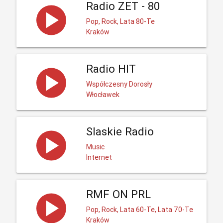
Radio ZET - 80
Pop, Rock, Lata 80-Te
Kraków
Radio HIT
Współczesny Dorosły
Włocławek
Slaskie Radio
Music
Internet
RMF ON PRL
Pop, Rock, Lata 60-Te, Lata 70-Te
Kraków