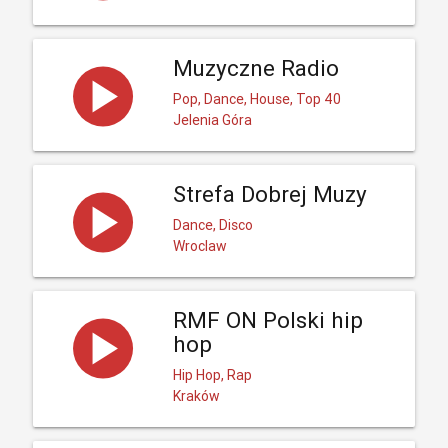
Muzyczne Radio
Pop, Dance, House, Top 40
Jelenia Góra
Strefa Dobrej Muzy
Dance, Disco
Wroclaw
RMF ON Polski hip
hop
Hip Hop, Rap
Kraków