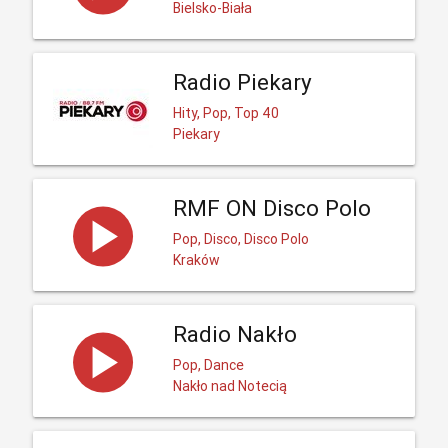
Bielsko-Biała
Radio Piekary
Hity, Pop, Top 40
Piekary
RMF ON Disco Polo
Pop, Disco, Disco Polo
Kraków
Radio Nakło
Pop, Dance
Nakło nad Notecią