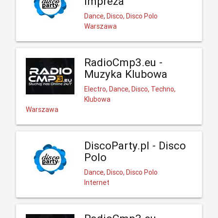
Impreza
Dance, Disco, Disco Polo
Warszawa
RadioCmp3.eu -
Muzyka Klubowa
Electro, Dance, Disco, Techno,
Klubowa
Warszawa
DiscoParty.pl - Disco
Polo
Dance, Disco, Disco Polo
Internet