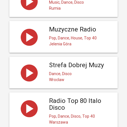
Music, Dance, Disco
Rumia
Muzyczne Radio
Pop, Dance, House, Top 40
Jelenia Góra
Strefa Dobrej Muzy
Dance, Disco
Wroclaw
Radio Top 80 Italo
Disco
Pop, Dance, Disco, Top 40
Warszawa