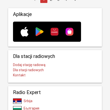
Aplikacje
Dla stacji radiowych
Dodaj stację radiową
Dla stacji radiowych
Kontakt
Radio Expert
Srbija
България