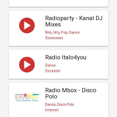
Radioparty - Kanal DJ
Mixes
Rnb, Hity, Pop, Dance
Sosnowiec
Radio Italo4you
Dance
Szczecin
Radio Mbox - Disco
Polo
Dance, Disco Polo
Internet