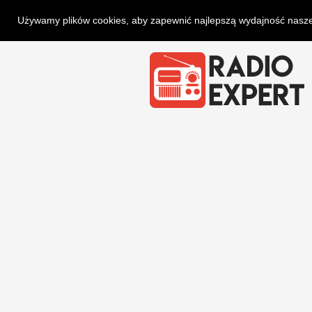
Używamy plików cookies, aby zapewnić najlepszą wydajność naszej