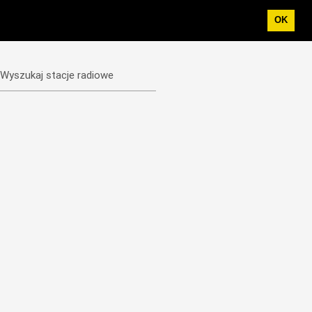
OK
Wyszukaj stacje radiowe