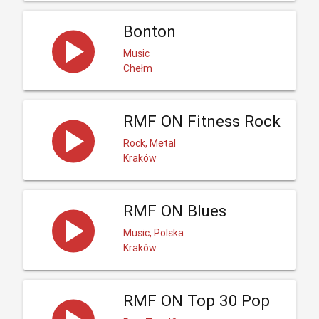
Bonton
Music
Chełm
RMF ON Fitness Rock
Rock, Metal
Kraków
RMF ON Blues
Music, Polska
Kraków
RMF ON Top 30 Pop