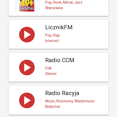
Pop, Rock, Metal, Jazz
Warszawa
LicznikFM
Pop, Rap
Internet
Radio CCM
Folk
Gliwice
Radio Racyja
Music, Rozmowy, Wiadomości
Białystok