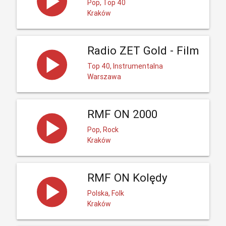
Pop, Top 40
Kraków
Radio ZET Gold - Film
Top 40, Instrumentalna
Warszawa
RMF ON 2000
Pop, Rock
Kraków
RMF ON Kolędy
Polska, Folk
Kraków