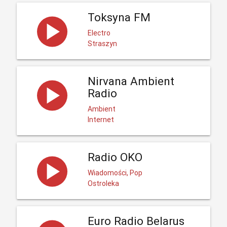
Toksyna FM
Electro
Straszyn
Nirvana Ambient
Radio
Ambient
Internet
Radio OKO
Wiadomości, Pop
Ostroleka
Euro Radio Belarus