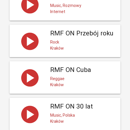
Music, Rozmowy
Internet
RMF ON Przebój roku
Rock
Kraków
RMF ON Cuba
Reggae
Kraków
RMF ON 30 lat
Music, Polska
Kraków