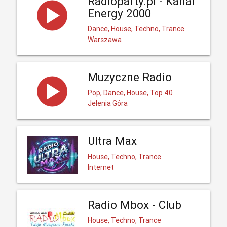
Radioparty.pl - Kanal
Energy 2000
Dance, House, Techno, Trance
Warszawa
Muzyczne Radio
Pop, Dance, House, Top 40
Jelenia Góra
Ultra Max
House, Techno, Trance
Internet
Radio Mbox - Club
House, Techno, Trance