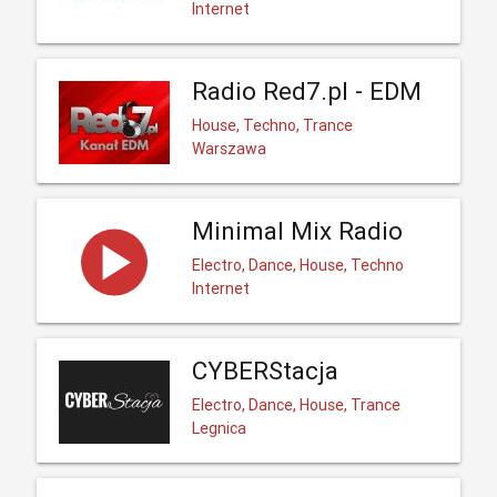
Internet
Radio Red7.pl - EDM
House, Techno, Trance
Warszawa
Minimal Mix Radio
Electro, Dance, House, Techno
Internet
CYBERStacja
Electro, Dance, House, Trance
Legnica