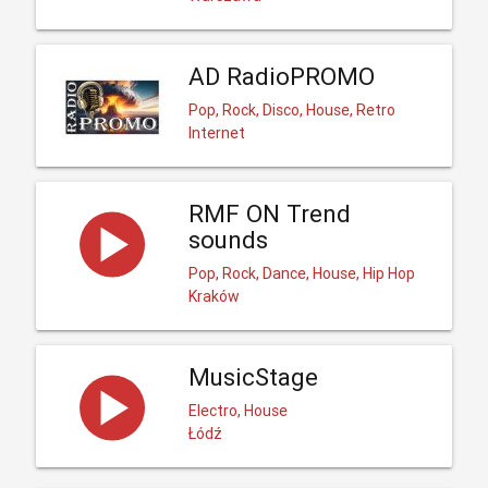
AD RadioPROMO
Pop, Rock, Disco, House, Retro
Internet
RMF ON Trend
sounds
Pop, Rock, Dance, House, Hip Hop
Kraków
MusicStage
Electro, House
Łódź