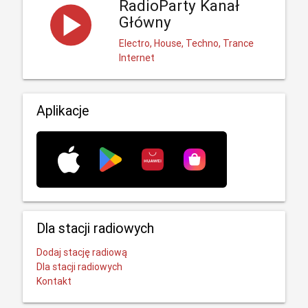
RadioParty Kanał
Główny
Electro, House, Techno, Trance
Internet
Aplikacje
Dla stacji radiowych
Dodaj stację radiową
Dla stacji radiowych
Kontakt