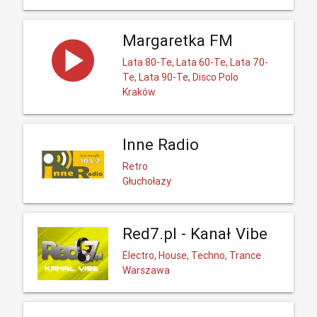
Margaretka FM
Lata 80-Te, Lata 60-Te, Lata 70-
Te, Lata 90-Te, Disco Polo
Kraków
Inne Radio
Retro
Głuchołazy
Red7.pl - Kanał Vibe
Electro, House, Techno, Trance
Warszawa