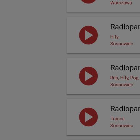
Warszawa
Radiopar
Hity
Sosnowiec
Radiopar
Rnb, Hity, Pop
Sosnowiec
Radiopar
Trance
Sosnowiec