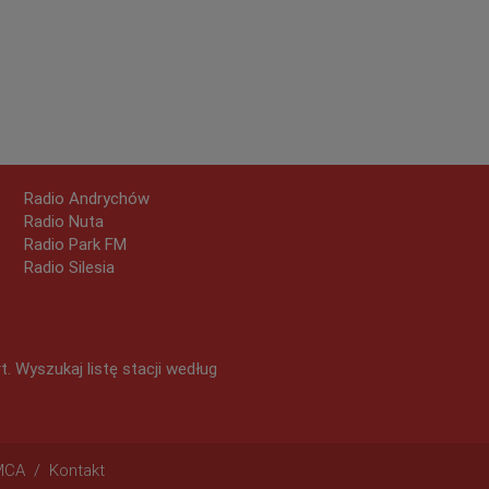
Radio Andrychów
Radio Nuta
Radio Park FM
Radio Silesia
 Wyszukaj listę stacji według
MCA
/
Kontakt