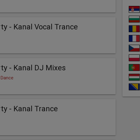
ty - Kanal Vocal Trance
ty - Kanal DJ Mixes
, Dance
ty - Kanal Trance