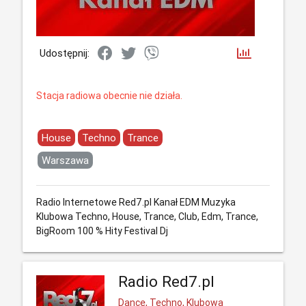
Udostępnij:
Stacja radiowa obecnie nie działa.
House
Techno
Trance
Warszawa
Radio Internetowe Red7.pl Kanał EDM Muzyka
Klubowa Techno, House, Trance, Club, Edm, Trance,
BigRoom 100 % Hity Festival Dj
Radio Red7.pl
Dance, Techno, Klubowa