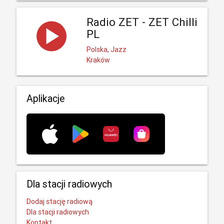
Radio ZET - ZET Chilli
PL
Polska, Jazz
Kraków
Aplikacje
Dla stacji radiowych
Dodaj stację radiową
Dla stacji radiowych
Kontakt