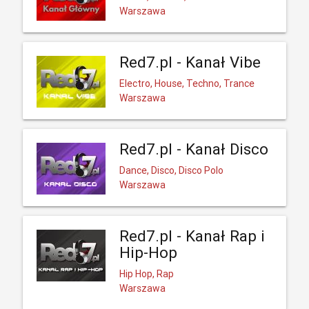
Warszawa
Red7.pl - Kanał Vibe
Electro, House, Techno, Trance
Warszawa
Red7.pl - Kanał Disco
Dance, Disco, Disco Polo
Warszawa
Red7.pl - Kanał Rap i
Hip-Hop
Hip Hop, Rap
Warszawa