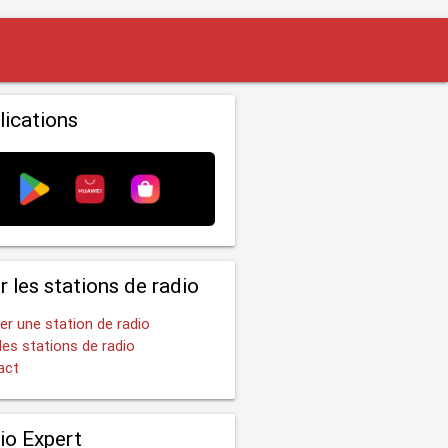
lications
r les stations de radio
er une station de radio
les stations de radio
act
io Expert