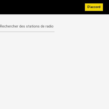
D'accord
Rechercher des stations de radio