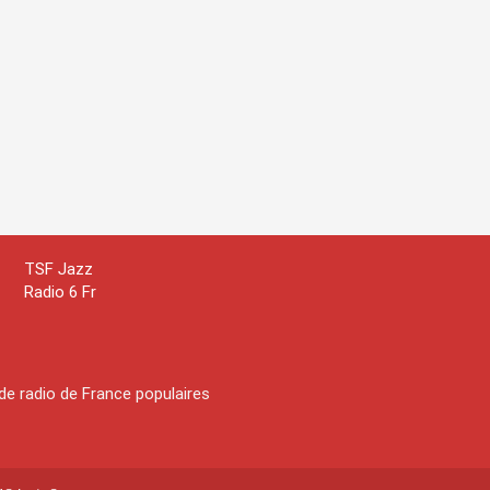
TSF Jazz
Radio 6 Fr
de radio de France populaires