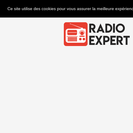
Ce site utilise des cookies pour vous assurer la meilleure expérienc