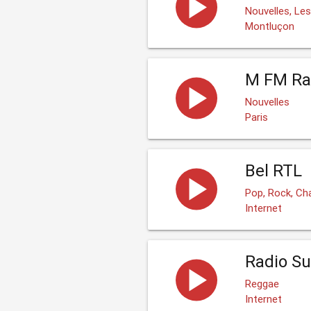
Nouvelles, Le
Montluçon
M FM Ra
Nouvelles
Paris
Bel RTL
Pop, Rock, Ch
Internet
Radio Su
Reggae
Internet