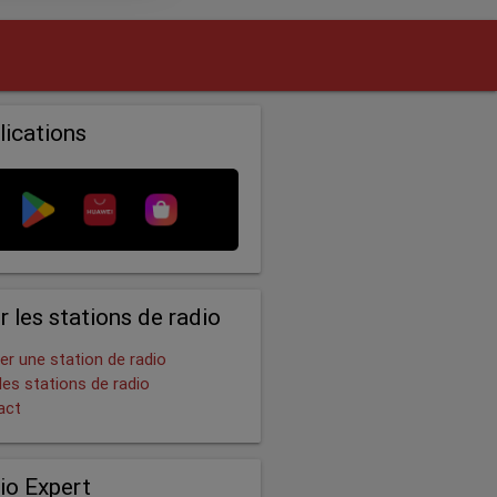
lications
r les stations de radio
er une station de radio
les stations de radio
act
io Expert