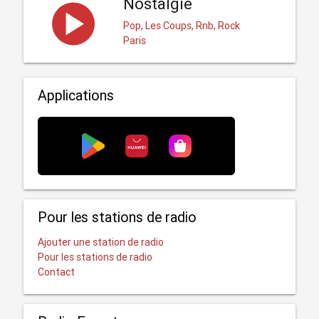
Nostalgie
Pop, Les Coups, Rnb, Rock
Paris
Applications
Pour les stations de radio
Ajouter une station de radio
Pour les stations de radio
Contact