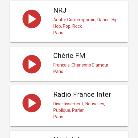
NRJ
Adulte Contemporain, Dance, Hip
Hop, Pop, Rock
Paris
Chérie FM
Français, Chansons D'amour
Paris
Radio France Inter
Divertissement, Nouvelles,
Publique, Parler
Paris