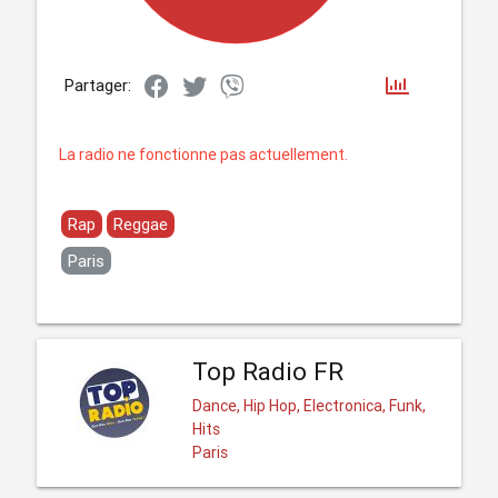
Partager:
La radio ne fonctionne pas actuellement.
Rap
Reggae
Paris
Top Radio FR
Dance, Hip Hop, Electronica, Funk,
Hits
Paris