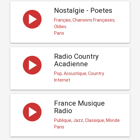
Nostalgie - Poetes
Français, Chansons Françaises,
Oldies
Paris
Radio Country
Acadienne
Pop, Acoustique, Country
Internet
France Musique
Radio
Publique, Jazz, Classique, Monde
Paris