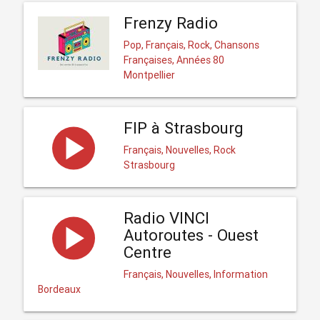
Frenzy Radio
Pop, Français, Rock, Chansons
Françaises, Années 80
Montpellier
FIP à Strasbourg
Français, Nouvelles, Rock
Strasbourg
Radio VINCI
Autoroutes - Ouest
Centre
Français, Nouvelles, Information
Bordeaux