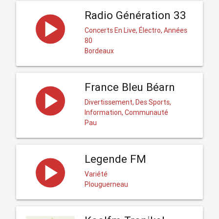
Radio Génération 33
Concerts En Live, Électro, Années
80
Bordeaux
France Bleu Béarn
Divertissement, Des Sports,
Information, Communauté
Pau
Legende FM
Variété
Plouguerneau