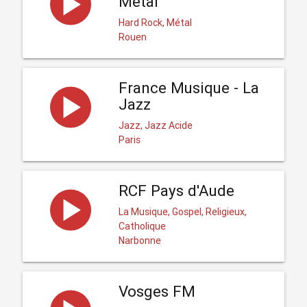
Metal
Hard Rock, Métal
Rouen
France Musique - La
Jazz
Jazz, Jazz Acide
Paris
RCF Pays d'Aude
La Musique, Gospel, Religieux,
Catholique
Narbonne
Vosges FM