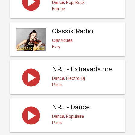
Dance, Pop, Rock
France
Classik Radio
Classiques
Evry
NRJ - Extravadance
Dance, Électro, Dj
Paris
NRJ - Dance
Dance, Populaire
Paris