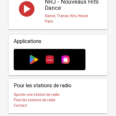
NRJ - Nouveaux Hits
Dance
Dance, Transe, Hits, House
Paris
Applications
Pour les stations de radio
Ajouter une station de radio
Pour les stations de radio
Contact