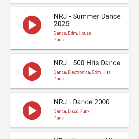
NRJ - Summer Dance
2025
Dance, Edm, House
Paris
NRJ - 500 Hits Dance
Dance, Electronica, Edm, Hits
Paris
NRJ - Dance 2000
Dance, Disco, Funk
Paris