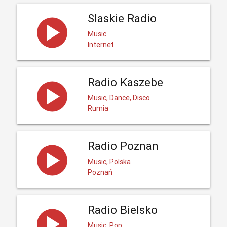
Slaskie Radio
Music
Internet
Radio Kaszebe
Music, Dance, Disco
Rumia
Radio Poznan
Music, Polska
Poznań
Radio Bielsko
Music, Pop