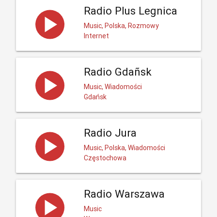
Radio Plus Legnica
Music, Polska, Rozmowy
Internet
Radio Gdañsk
Music, Wiadomości
Gdańsk
Radio Jura
Music, Polska, Wiadomości
Częstochowa
Radio Warszawa
Music