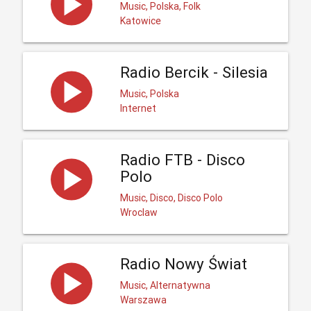
Music, Polska, Folk
Katowice
Radio Bercik - Silesia
Music, Polska
Internet
Radio FTB - Disco
Polo
Music, Disco, Disco Polo
Wroclaw
Radio Nowy Świat
Music, Alternatywna
Warszawa