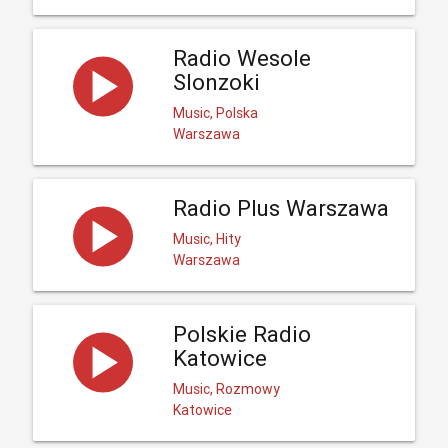
Radio Wesole
Slonzoki
Music, Polska
Warszawa
Radio Plus Warszawa
Music, Hity
Warszawa
Polskie Radio
Katowice
Music, Rozmowy
Katowice