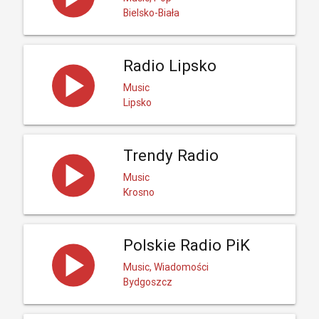
Bielsko-Biała
Radio Lipsko
Music
Lipsko
Trendy Radio
Music
Krosno
Polskie Radio PiK
Music, Wiadomości
Bydgoszcz