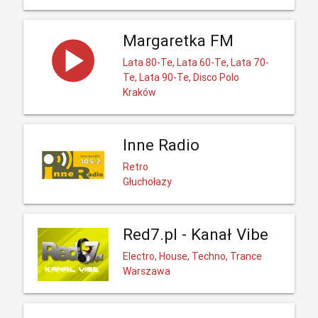
Margaretka FM
Lata 80-Te, Lata 60-Te, Lata 70-
Te, Lata 90-Te, Disco Polo
Kraków
Inne Radio
Retro
Głuchołazy
Red7.pl - Kanał Vibe
Electro, House, Techno, Trance
Warszawa