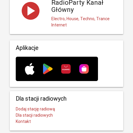
RadioParty Kanał
Główny
Electro, House, Techno, Trance
Internet
Aplikacje
Dla stacji radiowych
Dodaj stację radiową
Dla stacji radiowych
Kontakt