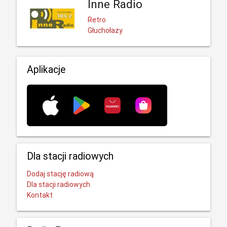
Inne Radio
Retro
Głuchołazy
Aplikacje
Dla stacji radiowych
Dodaj stację radiową
Dla stacji radiowych
Kontakt