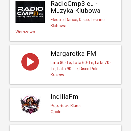
RadioCmp3.eu -
Muzyka Klubowa
Electro, Dance, Disco, Techno,
Klubowa
Warszawa
Margaretka FM
Lata 80-Te, Lata 60-Te, Lata 70-
Te, Lata 90-Te, Disco Polo
Kraków
IndillaFm
Pop, Rock, Blues
Opole