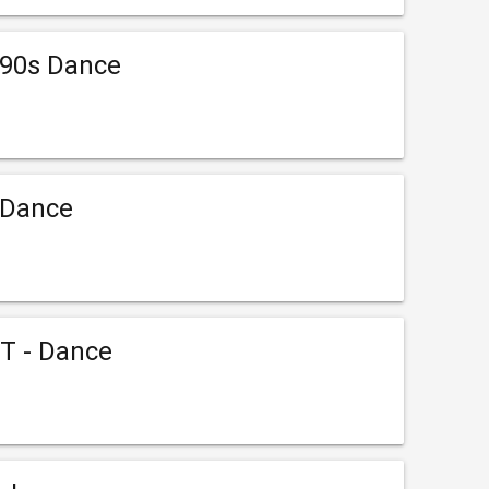
90s Dance
Dance
T - Dance