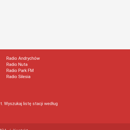
Radio Andrychów
Radio Nuta
Radio Park FM
Radio Silesia
 Wyszukaj listę stacji według