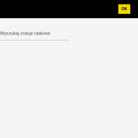
OK
Wyszukaj stacje radiowe