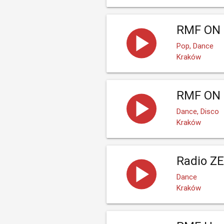
RMF ON 
Pop, Dance
Kraków
RMF ON 
Dance, Disco
Kraków
Radio ZE
Dance
Kraków