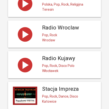
Polska, Pop, Rock, Religijna
Teresin
Radio Wroclaw
Pop, Rock
Wroclaw
Radio Kujawy
Pop, Rock, Disco Polo
Włocławek
Stacja Impreza
Pop, Rock, Dance, Disco
Katowice