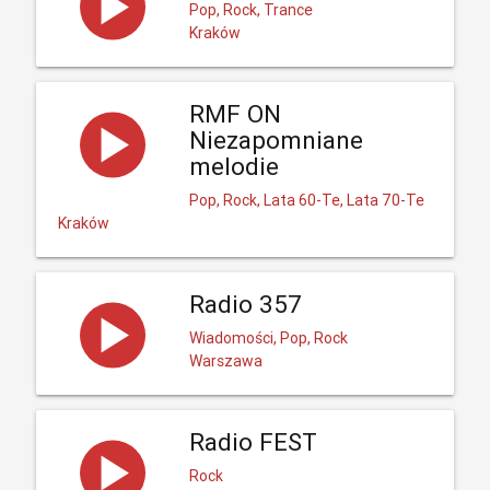
Pop, Rock, Trance
Kraków
RMF ON
Niezapomniane
melodie
Pop, Rock, Lata 60-Te, Lata 70-Te
Kraków
Radio 357
Wiadomości, Pop, Rock
Warszawa
Radio FEST
Rock