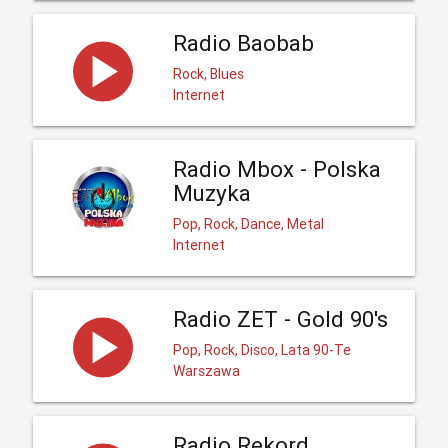
Radio Baobab
Rock, Blues
Internet
Radio Mbox - Polska
Muzyka
Pop, Rock, Dance, Metal
Internet
Radio ZET - Gold 90's
Pop, Rock, Disco, Lata 90-Te
Warszawa
Radio Rekord