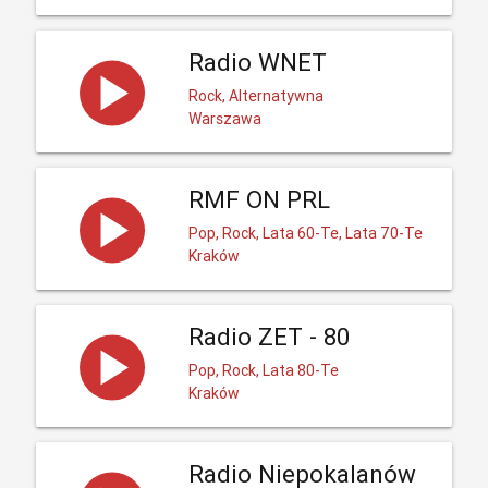
Radio WNET
Rock, Alternatywna
Warszawa
RMF ON PRL
Pop, Rock, Lata 60-Te, Lata 70-Te
Kraków
Radio ZET - 80
Pop, Rock, Lata 80-Te
Kraków
Radio Niepokalanów