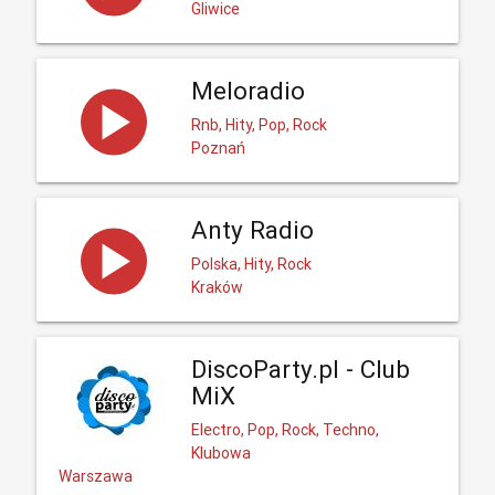
Gliwice
Meloradio
Rnb, Hity, Pop, Rock
Poznań
Anty Radio
Polska, Hity, Rock
Kraków
DiscoParty.pl - Club
MiX
Electro, Pop, Rock, Techno,
Klubowa
Warszawa