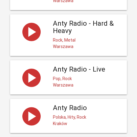
Warszawa
Anty Radio - Hard &
Heavy
Rock, Metal
Warszawa
Anty Radio - Live
Pop, Rock
Warszawa
Anty Radio
Polska, Hity, Rock
Kraków