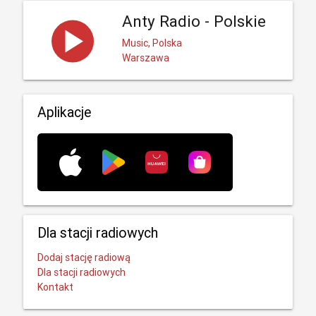
Anty Radio - Polskie
Music, Polska
Warszawa
Aplikacje
Dla stacji radiowych
Dodaj stację radiową
Dla stacji radiowych
Kontakt