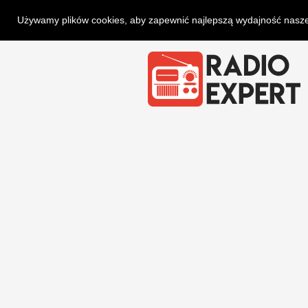
Używamy plików cookies, aby zapewnić najlepszą wydajność naszej