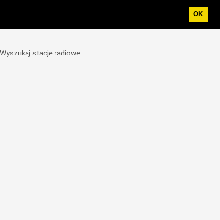
OK
Wyszukaj stacje radiowe