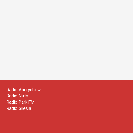
Radio Andrychów
Radio Nuta
Radio Park FM
Radio Silesia