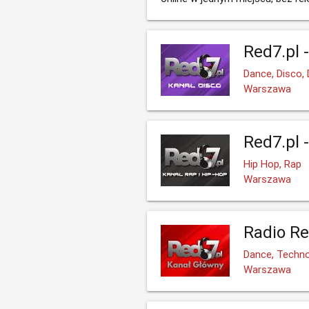
Red7.pl 
Dance, Disco, 
Warszawa
Red7.pl 
Hip Hop, Rap
Warszawa
Radio Re
Dance, Techno
Warszawa