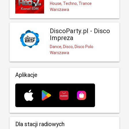
House, Techno, Trance
Warszawa
DiscoParty.pl - Disco
Impreza
Dance, Disco, Disco Polo
Warszawa
Aplikacje
Dla stacji radiowych