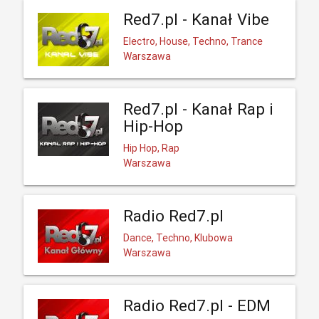
Red7.pl - Kanał Vibe
Electro, House, Techno, Trance
Warszawa
Red7.pl - Kanał Rap i
Hip-Hop
Hip Hop, Rap
Warszawa
Radio Red7.pl
Dance, Techno, Klubowa
Warszawa
Radio Red7.pl - EDM