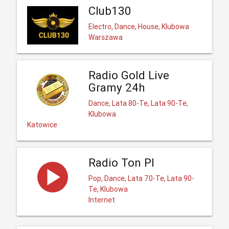
Club130
Electro, Dance, House, Klubowa
Warszawa
Radio Gold Live
Gramy 24h
Dance, Lata 80-Te, Lata 90-Te,
Klubowa
Katowice
Radio Ton Pl
Pop, Dance, Lata 70-Te, Lata 90-
Te, Klubowa
Internet