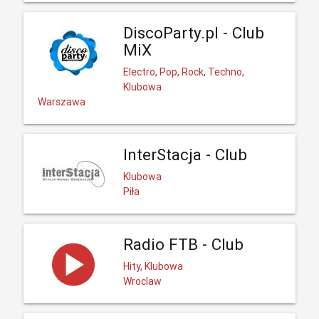
DiscoParty.pl - Club
MiX
Electro, Pop, Rock, Techno,
Klubowa
Warszawa
InterStacja - Club
Klubowa
Piła
Radio FTB - Club
Hity, Klubowa
Wroclaw