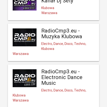
Kanał Dj Sety
Klubowa
Warszawa
RadioCmp3.eu -
Muzyka Klubowa
Electro, Dance, Disco, Techno,
Klubowa
Warszawa
RadioCmp3.eu -
Electronic Dance
Music
Electro, Dance, Disco, Techno,
Klubowa
Warszawa