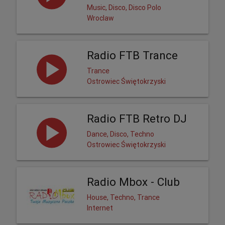
Music, Disco, Disco Polo
Wroclaw
Radio FTB Trance
Trance
Ostrowiec Świętokrzyski
Radio FTB Retro DJ
Dance, Disco, Techno
Ostrowiec Świętokrzyski
Radio Mbox - Club
House, Techno, Trance
Internet