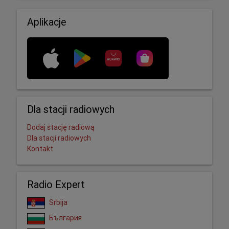
Aplikacje
Dla stacji radiowych
Dodaj stację radiową
Dla stacji radiowych
Kontakt
Radio Expert
Srbija
България