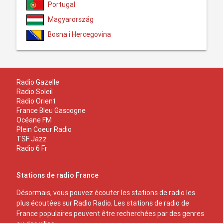
Portugal
Magyarország
Bosna i Hercegovina
Radio Gazelle
Radio Soleil
Radio Orient
France Bleu Gascogne
Océane FM
Plein Coeur Radio
TSF Jazz
Radio 6 Fr
Stations de radio France
Désormais, vous pouvez écouter les stations de radio les
plus écoutées sur Radio Radio. Les stations de radio de
France populaires peuvent être recherchées par des genres