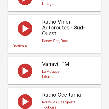
Limoges
Radio Vinci
Autoroutes - Sud-
Ouest
Dance, Pop, Rock
Bordeaux
Vanavil FM
La Musique
Internet
Radio Occitania
Nouvelles, Des Sports
Toulouse