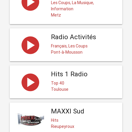
Les Coups, La Musique,
Information
Metz
Radio Activités
Français, Les Coups
Pont-à-Mousson
Hits 1 Radio
Top 40
Toulouse
MAXXI Sud
Hits
Rieupeyroux