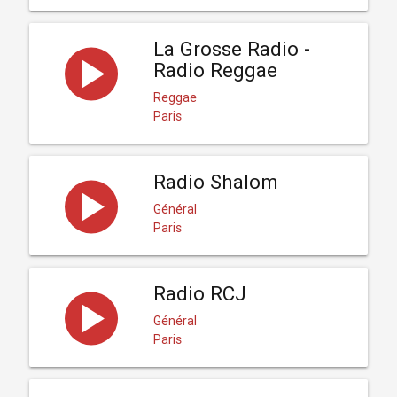
La Grosse Radio -
Radio Reggae
Reggae
Paris
Radio Shalom
Général
Paris
Radio RCJ
Général
Paris