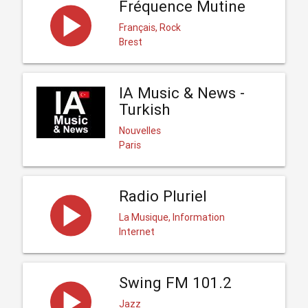
Fréquence Mutine
Français, Rock
Brest
IA Music & News -
Turkish
Nouvelles
Paris
Radio Pluriel
La Musique, Information
Internet
Swing FM 101.2
Jazz