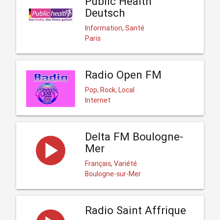
Public Health
Deutsch
Information, Santé
Paris
Radio Open FM
Pop, Rock, Local
Internet
Delta FM Boulogne-
Mer
Français, Variété
Boulogne-sur-Mer
Radio Saint Affrique