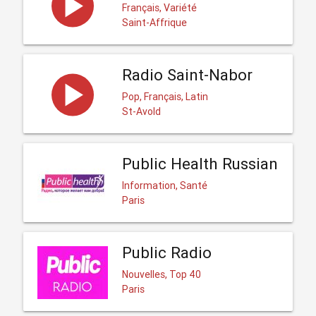
Français, Variété
Saint-Affrique
Radio Saint-Nabor
Pop, Français, Latin
St-Avold
Public Health Russian
Information, Santé
Paris
Public Radio
Nouvelles, Top 40
Paris