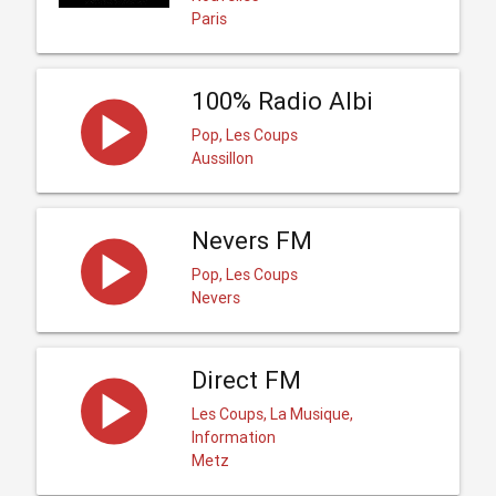
Paris
100% Radio Albi
Pop, Les Coups
Aussillon
Nevers FM
Pop, Les Coups
Nevers
Direct FM
Les Coups, La Musique,
Information
Metz