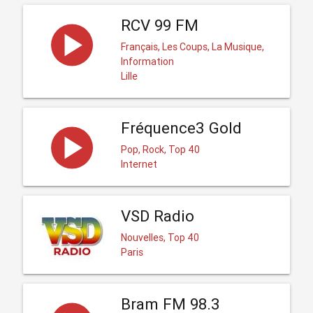
RCV 99 FM
Français, Les Coups, La Musique,
Information
Lille
Fréquence3 Gold
Pop, Rock, Top 40
Internet
VSD Radio
Nouvelles, Top 40
Paris
Bram FM 98.3