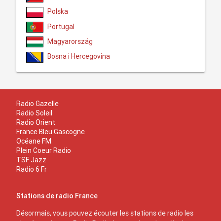
Polska
Portugal
Magyarország
Bosna i Hercegovina
Radio Gazelle
Radio Soleil
Radio Orient
France Bleu Gascogne
Océane FM
Plein Coeur Radio
TSF Jazz
Radio 6 Fr
Stations de radio France
Désormais, vous pouvez écouter les stations de radio les