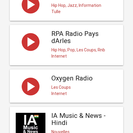
Hip Hop, Jazz, Information
Tulle
RPA Radio Pays
dArles
Hip Hop, Pop, Les Coups, Rnb
Internet
Oxygen Radio
Les Coups
Internet
IA Music & News -
Hindi
Nouvelles