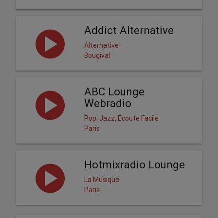
Addict Alternative
Alternative
Bougival
ABC Lounge
Webradio
Pop, Jazz, Écoute Facile
Paris
Hotmixradio Lounge
La Musique
Paris