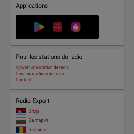
Applications
Pour les stations de radio
Ajouter une station de radio
Pour les stations de radio
Contact
Radio Expert
Srbija
България
România