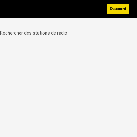
D'accord
Rechercher des stations de radio