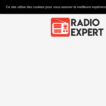
Ce site utilise des cookies pour vous assurer la meilleure expérienc