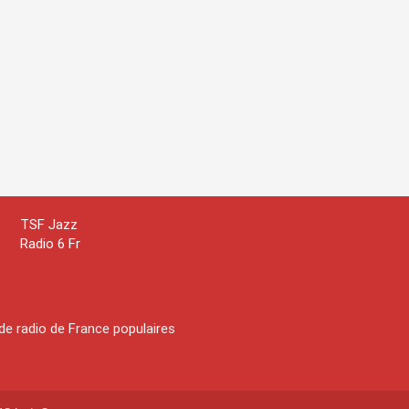
TSF Jazz
Radio 6 Fr
de radio de France populaires