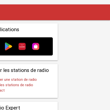
lications
r les stations de radio
er une station de radio
les stations de radio
act
io Expert