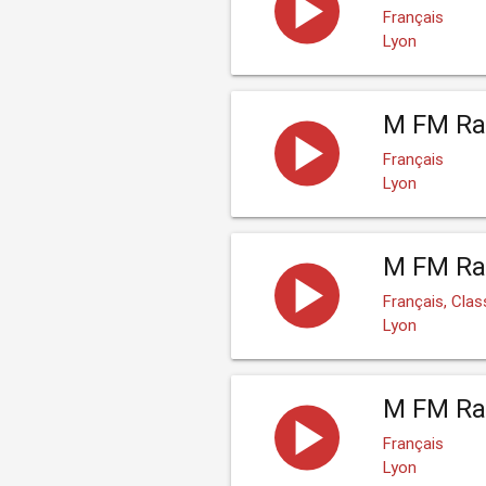
Français
Lyon
M FM Rad
Français
Lyon
M FM Ra
Français, Clas
Lyon
M FM Ra
Français
Lyon