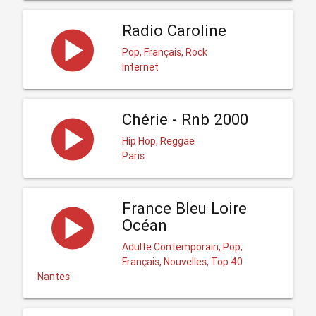
Radio Caroline
Pop, Français, Rock
Internet
Chérie - Rnb 2000
Hip Hop, Reggae
Paris
France Bleu Loire
Océan
Adulte Contemporain, Pop,
Français, Nouvelles, Top 40
Nantes