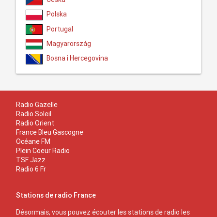
Polska
Portugal
Magyarország
Bosna i Hercegovina
Radio Gazelle
Radio Soleil
Radio Orient
France Bleu Gascogne
Océane FM
Plein Coeur Radio
TSF Jazz
Radio 6 Fr
Stations de radio France
Désormais, vous pouvez écouter les stations de radio les