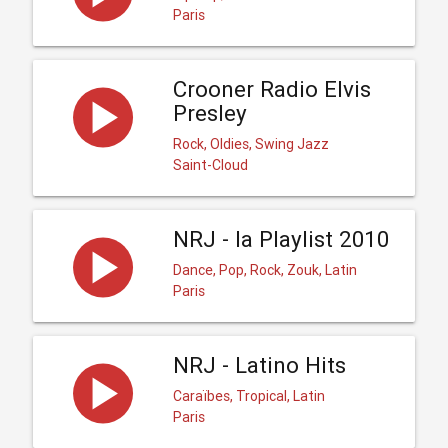
Paris
Crooner Radio Elvis
Presley
Rock, Oldies, Swing Jazz
Saint-Cloud
NRJ - la Playlist 2010
Dance, Pop, Rock, Zouk, Latin
Paris
NRJ - Latino Hits
Caraïbes, Tropical, Latin
Paris