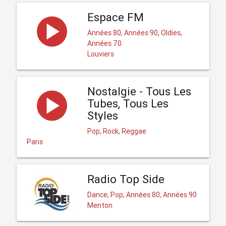
Espace FM
Années 80, Années 90, Oldies,
Années 70
Louviers
Nostalgie - Tous Les
Tubes, Tous Les
Styles
Pop, Rock, Reggae
Paris
Radio Top Side
Dance, Pop, Années 80, Années 90
Menton