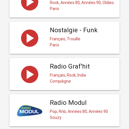
Rock, Années 80, Années 90, Oldies
Paris
Nostalgie - Funk
Français, Trouille
Paris
Radio Graf'hit
Français, Rock, Indie
Compiègne
Radio Modul
Pop, Rnb, Années 80, Années 90
Souzy