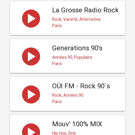
La Grosse Radio Rock
Rock, Variété, Alternative
Paris
Generations 90's
Années 90, Populaire
Paris
OÜI FM - Rock 90`s
Rock, Années 90
Paris
Mouv' 100% MIX
Hip Hop, Rnb