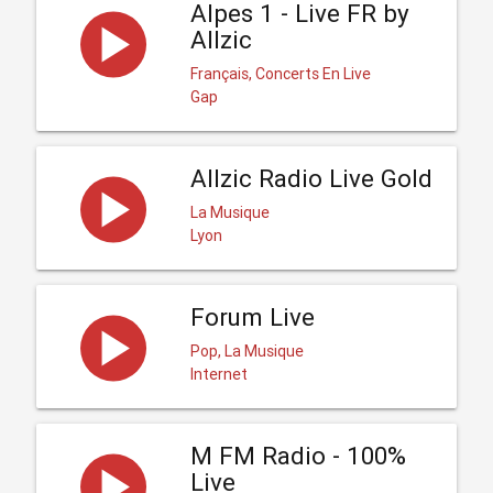
Alpes 1 - Live FR by
Allzic
Français, Concerts En Live
Gap
Allzic Radio Live Gold
La Musique
Lyon
Forum Live
Pop, La Musique
Internet
M FM Radio - 100%
Live