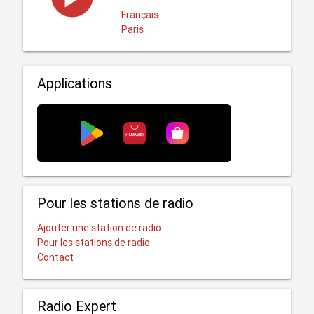
Français
Paris
Applications
Pour les stations de radio
Ajouter une station de radio
Pour les stations de radio
Contact
Radio Expert