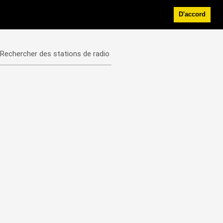
D'accord
Rechercher des stations de radio