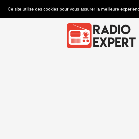
Ce site utilise des cookies pour vous assurer la meilleure expérienc