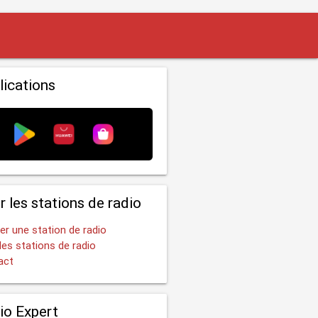
lications
r les stations de radio
er une station de radio
les stations de radio
act
io Expert