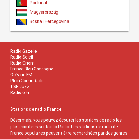
Portugal
Magyarország
Bosna i Hercegovina
Radio Gazelle
Radio Soleil
Radio Orient
France Bleu Gascogne
Océane FM
Plein Coeur Radio
TSF Jazz
Radio 6 Fr
Stations de radio France
Désormais, vous pouvez écouter les stations de radio les
plus écoutées sur Radio Radio. Les stations de radio de
France populaires peuvent être recherchées par des genres