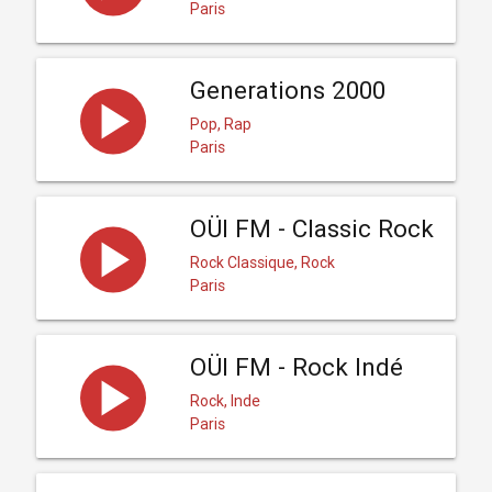
Paris
Generations 2000
Pop, Rap
Paris
OÜI FM - Classic Rock
Rock Classique, Rock
Paris
OÜI FM - Rock Indé
Rock, Inde
Paris