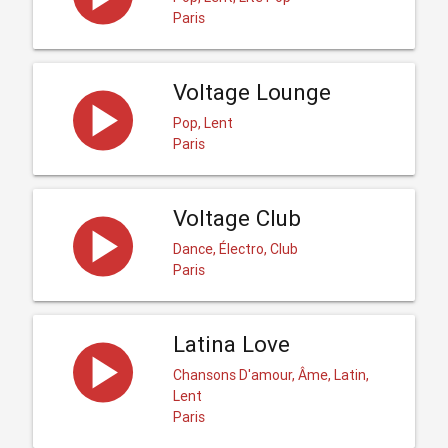
Paris
Voltage Lounge
Pop, Lent
Paris
Voltage Club
Dance, Électro, Club
Paris
Latina Love
Chansons D'amour, Âme, Latin,
Lent
Paris