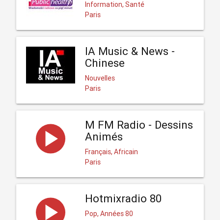
Information, Santé
Paris
IA Music & News -
Chinese
Nouvelles
Paris
M FM Radio - Dessins
Animés
Français, Africain
Paris
Hotmixradio 80
Pop, Années 80