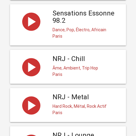
Sensations Essonne
98.2
Dance, Pop, Électro, Africain
Paris
NRJ - Chill
Âme, Ambient, Trip Hop
Paris
NRJ - Metal
Hard Rock, Métal, Rock Actif
Paris
NRJ - Lounge