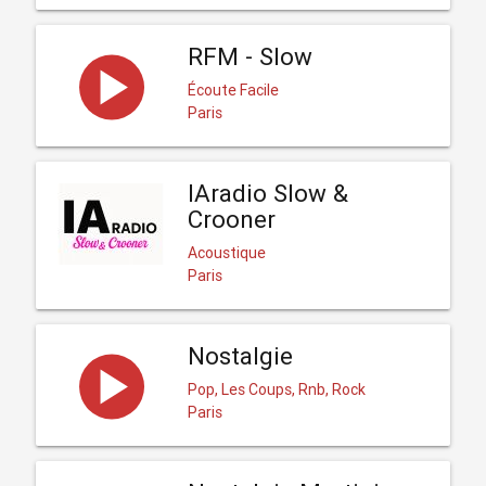
RFM - Slow
Écoute Facile
Paris
IAradio Slow &
Crooner
Acoustique
Paris
Nostalgie
Pop, Les Coups, Rnb, Rock
Paris