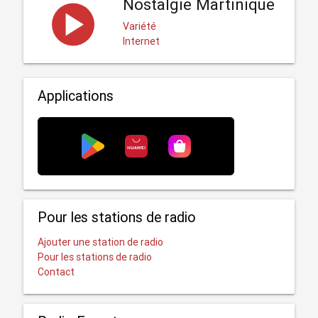
Nostalgie Martinique
Variété
Internet
Applications
Pour les stations de radio
Ajouter une station de radio
Pour les stations de radio
Contact