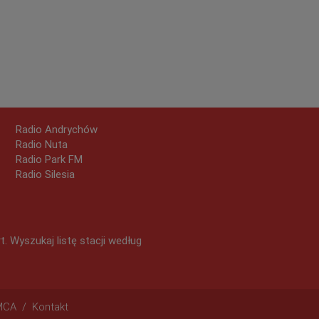
Radio Andrychów
Radio Nuta
Radio Park FM
Radio Silesia
 Wyszukaj listę stacji według
MCA
/
Kontakt