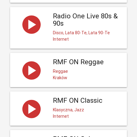
Radio One Live 80s &
90s
Disco, Lata 80-Te, Lata 90-Te
Internet
RMF ON Reggae
Reggae
Kraków
RMF ON Classic
Klasyczna, Jazz
Internet