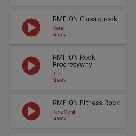
RMF ON Classic rock
Metal
Kraków
RMF ON Rock
Progresywny
Rock
Kraków
RMF ON Fitness Rock
Rock, Metal
Kraków