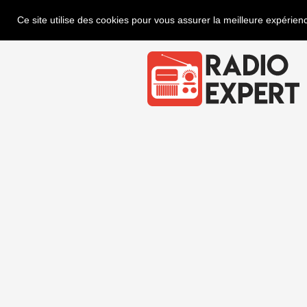
Ce site utilise des cookies pour vous assurer la meilleure expérienc