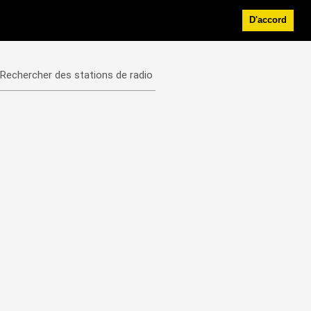
D'accord
Rechercher des stations de radio