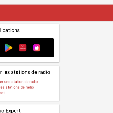
lications
r les stations de radio
er une station de radio
les stations de radio
act
io Expert