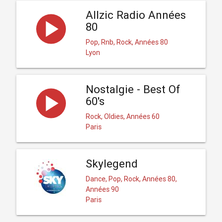
Allzic Radio Années
80
Pop, Rnb, Rock, Années 80
Lyon
Nostalgie - Best Of
60's
Rock, Oldies, Années 60
Paris
Skylegend
Dance, Pop, Rock, Années 80,
Années 90
Paris