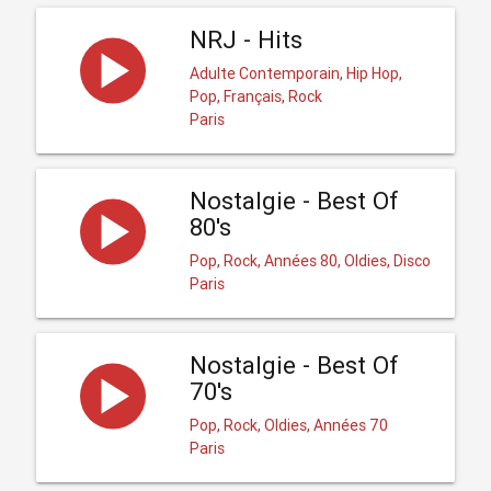
NRJ - Hits
Adulte Contemporain, Hip Hop,
Pop, Français, Rock
Paris
Nostalgie - Best Of
80's
Pop, Rock, Années 80, Oldies, Disco
Paris
Nostalgie - Best Of
70's
Pop, Rock, Oldies, Années 70
Paris