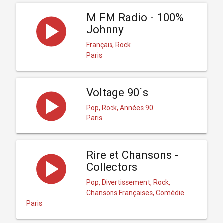
M FM Radio - 100%
Johnny
Français, Rock
Paris
Voltage 90`s
Pop, Rock, Années 90
Paris
Rire et Chansons -
Collectors
Pop, Divertissement, Rock,
Chansons Françaises, Comédie
Paris