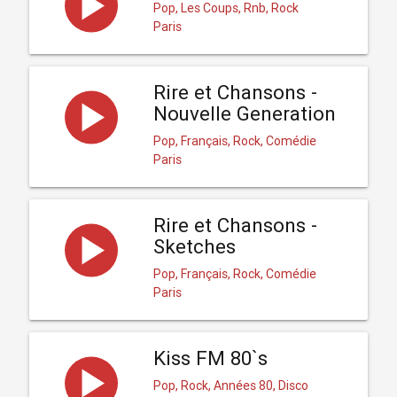
Pop, Les Coups, Rnb, Rock
Paris
Rire et Chansons -
Nouvelle Generation
Pop, Français, Rock, Comédie
Paris
Rire et Chansons -
Sketches
Pop, Français, Rock, Comédie
Paris
Kiss FM 80`s
Pop, Rock, Années 80, Disco