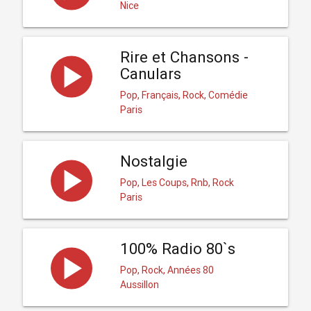
Nice
Rire et Chansons -
Canulars
Pop, Français, Rock, Comédie
Paris
Nostalgie
Pop, Les Coups, Rnb, Rock
Paris
100% Radio 80`s
Pop, Rock, Années 80
Aussillon