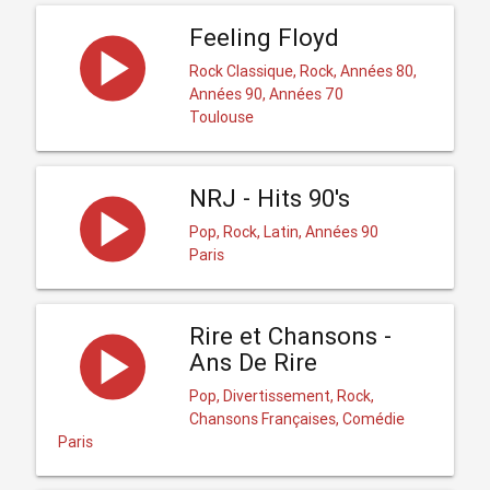
Feeling Floyd
Rock Classique, Rock, Années 80,
Années 90, Années 70
Toulouse
NRJ - Hits 90's
Pop, Rock, Latin, Années 90
Paris
Rire et Chansons -
Ans De Rire
Pop, Divertissement, Rock,
Chansons Françaises, Comédie
Paris