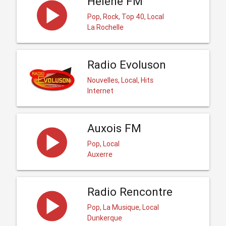
Helene FM
Pop, Rock, Top 40, Local
La Rochelle
Radio Evoluson
Nouvelles, Local, Hits
Internet
Auxois FM
Pop, Local
Auxerre
Radio Rencontre
Pop, La Musique, Local
Dunkerque