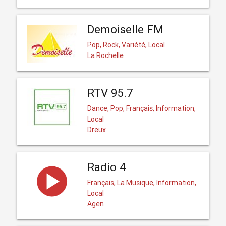
Demoiselle FM
Pop, Rock, Variété, Local
La Rochelle
RTV 95.7
Dance, Pop, Français, Information,
Local
Dreux
Radio 4
Français, La Musique, Information,
Local
Agen