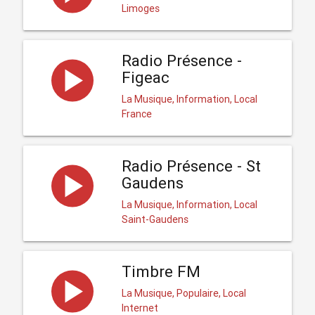
Limoges
Radio Présence -
Figeac
La Musique, Information, Local
France
Radio Présence - St
Gaudens
La Musique, Information, Local
Saint-Gaudens
Timbre FM
La Musique, Populaire, Local
Internet