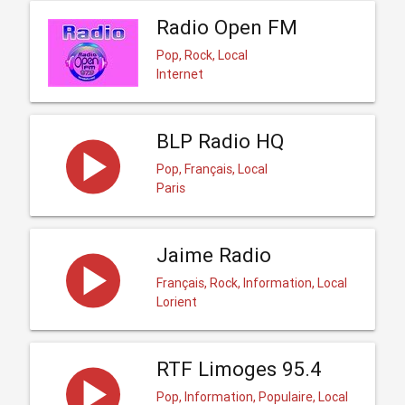
Radio Open FM
Pop, Rock, Local
Internet
BLP Radio HQ
Pop, Français, Local
Paris
Jaime Radio
Français, Rock, Information, Local
Lorient
RTF Limoges 95.4
Pop, Information, Populaire, Local