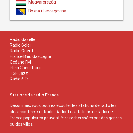
Magyarország
Bosna i Hercegovina
Radio Gazelle
Radio Soleil
Radio Orient
France Bleu Gascogne
Océane FM
Plein Coeur Radio
TSF Jazz
Radio 6 Fr
Stations de radio France
Désormais, vous pouvez écouter les stations de radio les
plus écoutées sur Radio Radio. Les stations de radio de
France populaires peuvent être recherchées par des genres
ou des villes.