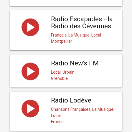
Radio Escapades - la
Radio des Cévennes
Français, La Musique, Local
Montpellier
Radio New's FM
Local, Urbain
Grenoble
Radio Lodève
Chansons Françaises, La Musique,
Local
France