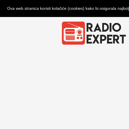
Ova web stranica koristi kolačiće (cookies) kako bi osigurala najbol