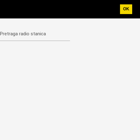
OK
Pretraga radio stanica