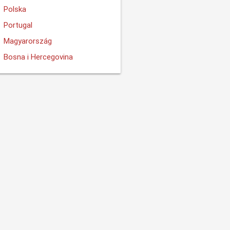
Polska
Portugal
Magyarország
Bosna i Hercegovina