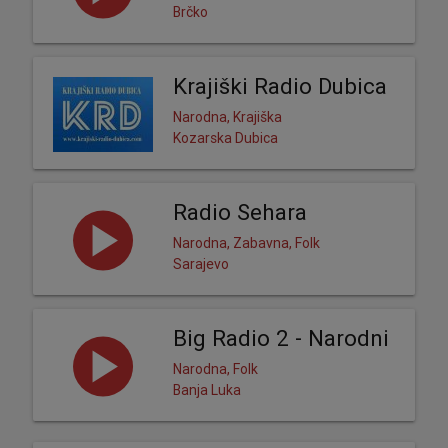
Brčko
Krajiški Radio Dubica
Narodna, Krajiška
Kozarska Dubica
Radio Sehara
Narodna, Zabavna, Folk
Sarajevo
Big Radio 2 - Narodni
Narodna, Folk
Banja Luka