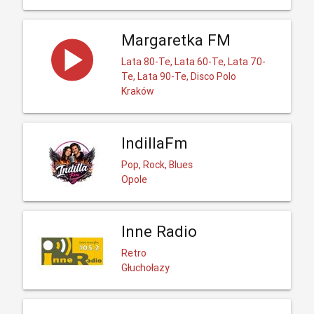
Margaretka FM
Lata 80-Te, Lata 60-Te, Lata 70-
Te, Lata 90-Te, Disco Polo
Kraków
IndillaFm
Pop, Rock, Blues
Opole
Inne Radio
Retro
Głuchołazy