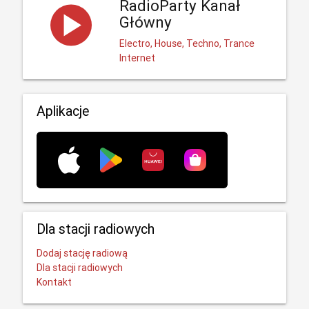
RadioParty Kanał
Główny
Electro, House, Techno, Trance
Internet
Aplikacje
Dla stacji radiowych
Dodaj stację radiową
Dla stacji radiowych
Kontakt